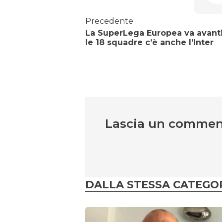
Precedente
La SuperLega Europea va avanti
le 18 squadre c’è anche l’Inter
Lascia un comme
DALLA STESSA CATEGO