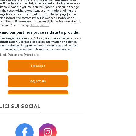
UICI SUI SOCIAL