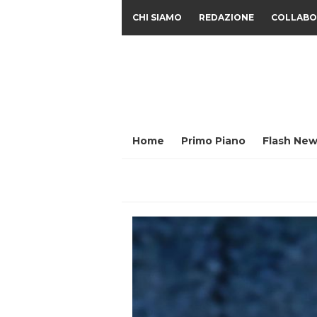
CHI SIAMO
REDAZIONE
COLLABO
Home
Primo Piano
Flash New