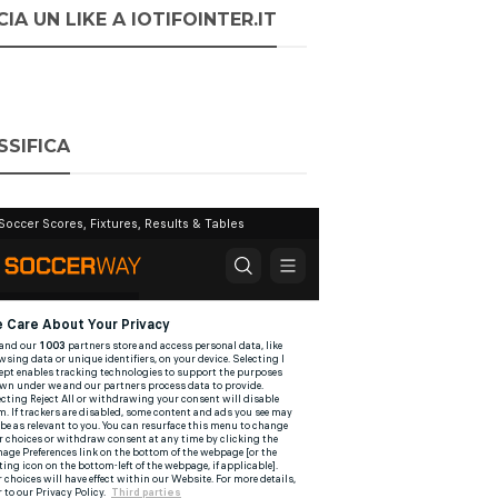
IA UN LIKE A IOTIFOINTER.IT
SSIFICA