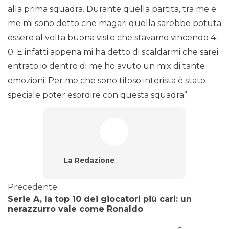
alla prima squadra. Durante quella partita, tra me e
me mi sono detto che magari quella sarebbe potuta
essere al volta buona visto che stavamo vincendo 4-
0. E infatti appena mi ha detto di scaldarmi che sarei
entrato io dentro di me ho avuto un mix di tante
emozioni. Per me che sono tifoso interista è stato
speciale poter esordire con questa squadra”.
La Redazione
Precedente
Serie A, la top 10 dei giocatori più cari: un
nerazzurro vale come Ronaldo