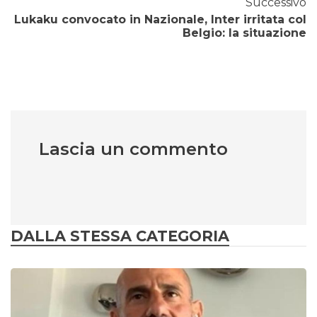
Successivo
Lukaku convocato in Nazionale, Inter irritata col
Belgio: la situazione
Lascia un commento
DALLA STESSA CATEGORIA