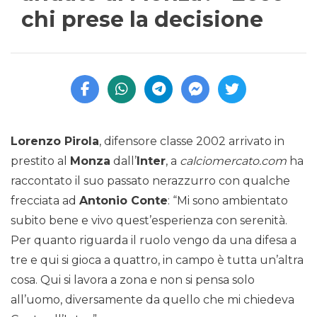
chi prese la decisione
Lorenzo Pirola
, difensore classe 2002 arrivato in
prestito al
Monza
dall’
Inter
, a
calciomercato.com
ha
raccontato il suo passato nerazzurro con qualche
frecciata ad
Antonio Conte
: “Mi sono ambientato
subito bene e vivo quest’esperienza con serenità.
Per quanto riguarda il ruolo vengo da una difesa a
tre e qui si gioca a quattro, in campo è tutta un’altra
cosa. Qui si lavora a zona e non si pensa solo
all’uomo, diversamente da quello che mi chiedeva