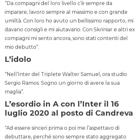
“Da compagni del loro livello c’è sempre da
imparare, lavoro sempre al massimo e con grande
umiltà. Con loro ho avuto un bellissimo rapporto, mi
davano consigli e mi aiutavano. Con Skriniar e altri ex
compagni mi sento ancora, sono stati contenti del
mio debutto”.
L’idolo
“Nell’Inter del Triplete Walter Samuel, ora studio
Sergio Ramos. Sogno un giorno di avere la sua
maglia”.
L’esordio in A con l’Inter il 16
luglio 2020 al posto di Candreva
“Ad essere sinceri prima o poi me l’aspettavo di
debuttare, perché sono sempre stato aggregato