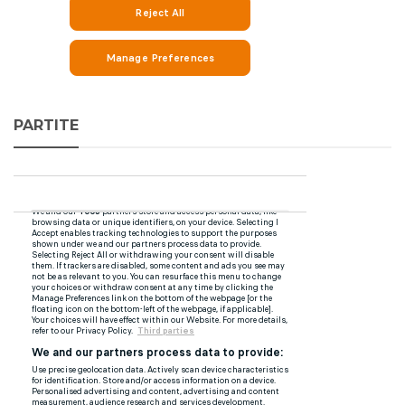
PARTITE