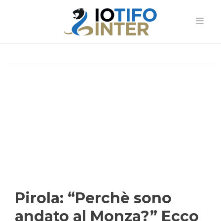
Pirola: “Perchè sono
andato al Monza?” Ecco