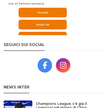
SEGUICI SUI SOCIAL
NEWS INTER
Champions League, c’è già il
Liverpool nel mirino di Chivu