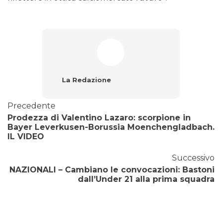
La Redazione
Precedente
Prodezza di Valentino Lazaro: scorpione in
Bayer Leverkusen-Borussia Moenchengladbach.
IL VIDEO
Successivo
NAZIONALI – Cambiano le convocazioni: Bastoni
dall’Under 21 alla prima squadra