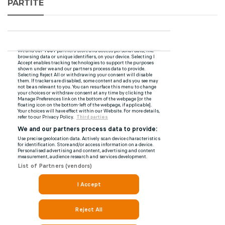
PARTITE