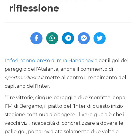
riflessione
I tifosi hanno preso di mira Handanovic
per il gol del
pareggio dell’Atalanta, anche il commento di
sportmediaset.it
mette al centro il rendimento del
capitano dell’Inter.
“Tre vittorie, cinque pareggi e due sconfitte: dopo
l’1-1 di Bergamo, il piatto dell’Inter di questo inizio
stagione continua a piangere. Il vero guaio è che i
vecchi vizi, incapacità di concretizzare a dovere le
palle gol, porta inviolata solamente due volte e