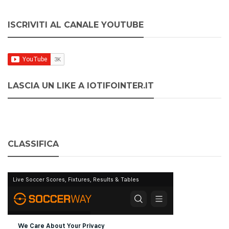
ISCRIVITI AL CANALE YOUTUBE
LASCIA UN LIKE A IOTIFOINTER.IT
CLASSIFICA