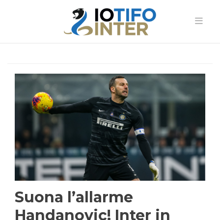
Suona l’allarme
Handanovic! Inter in