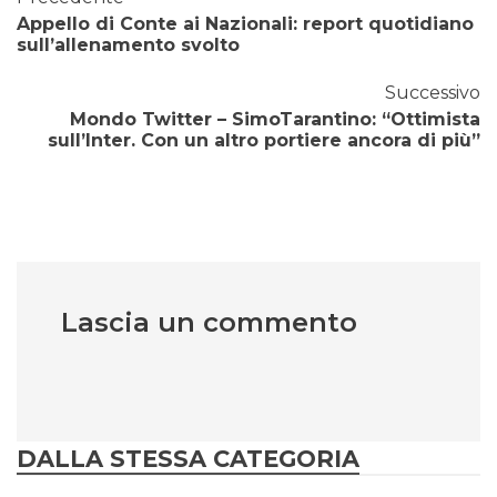
Appello di Conte ai Nazionali: report quotidiano
sull’allenamento svolto
Successivo
Mondo Twitter – SimoTarantino: “Ottimista
sull’Inter. Con un altro portiere ancora di più”
Lascia un commento
DALLA STESSA CATEGORIA