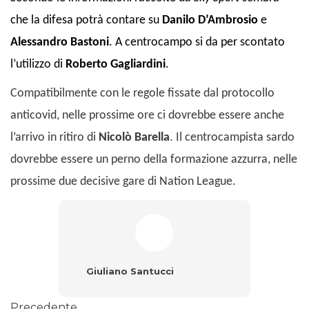
che la difesa potrà contare su
Danilo D’Ambrosio
e
Alessandro Bastoni
. A centrocampo si da per scontato
l’utilizzo di
Roberto Gagliardini
.
Compatibilmente con le regole fissate dal protocollo
anticovid, nelle prossime ore ci dovrebbe essere anche
l’arrivo in ritiro di
Nicolò Barella
. Il centrocampista sardo
dovrebbe essere un perno della formazione azzurra, nelle
prossime due decisive gare di Nation League.
Giuliano Santucci
Precedente