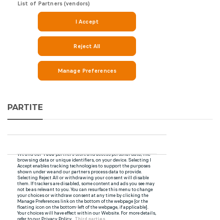
PARTITE