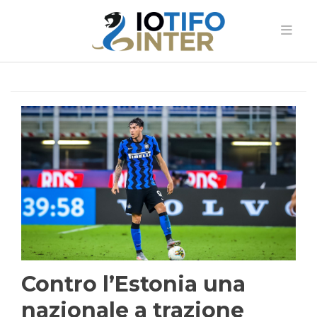
Contro l’Estonia una
nazionale a trazione