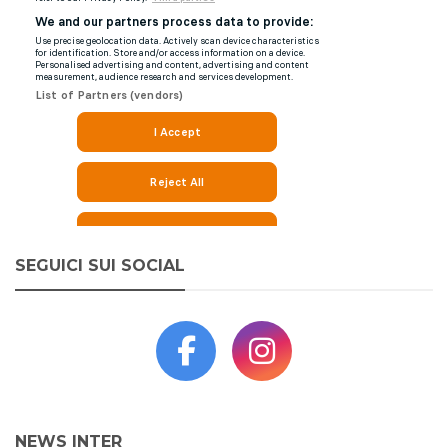
SEGUICI SUI SOCIAL
NEWS INTER