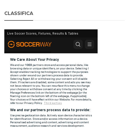
CLASSIFICA