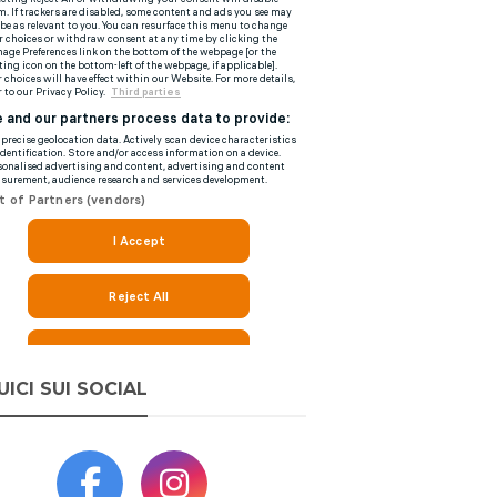
UICI SUI SOCIAL