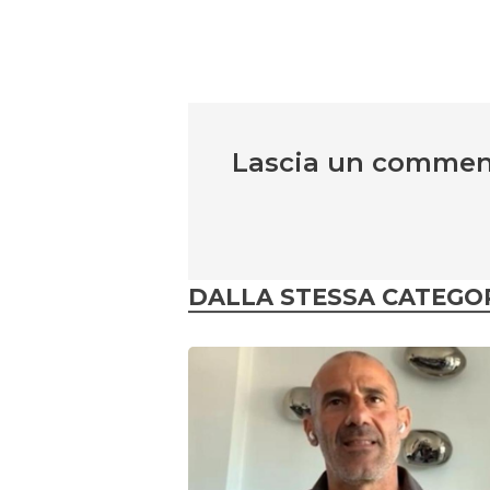
Lascia un comme
DALLA STESSA CATEGO