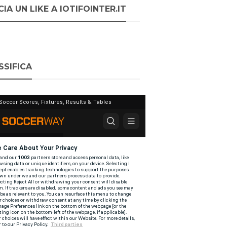
IA UN LIKE A IOTIFOINTER.IT
SSIFICA