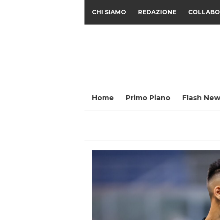
CHI SIAMO
REDAZIONE
COLLABO
Home
Primo Piano
Flash New