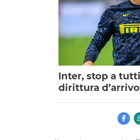
Inter, stop a tutt
dirittura d’arrivo