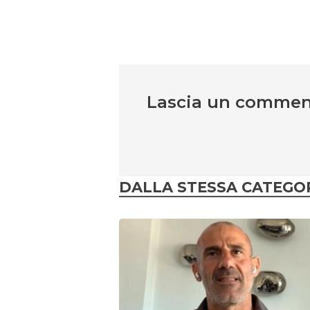
Lascia un comme
DALLA STESSA CATEGO