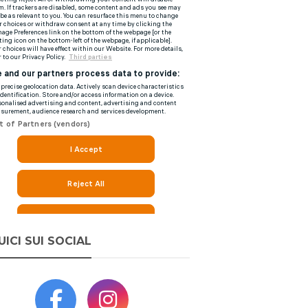
UICI SUI SOCIAL