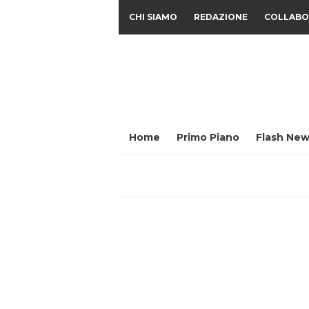
CHI SIAMO
REDAZIONE
COLLABO
Home
Primo Piano
Flash New