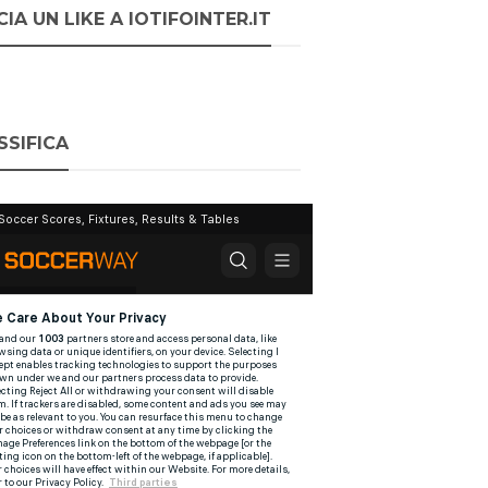
IA UN LIKE A IOTIFOINTER.IT
SSIFICA