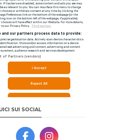
UICI SUI SOCIAL