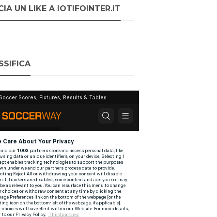
IA UN LIKE A IOTIFOINTER.IT
SSIFICA