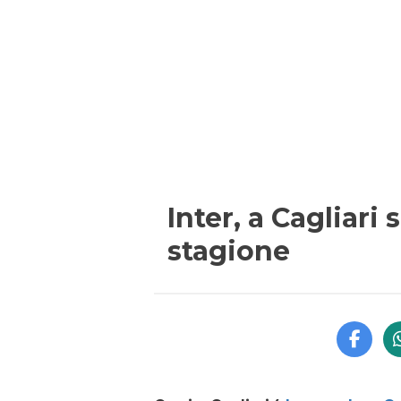
Inter, a Cagliari 
stagione