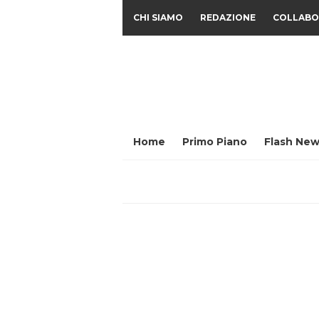
CHI SIAMO
REDAZIONE
COLLABO
Home
Primo Piano
Flash New