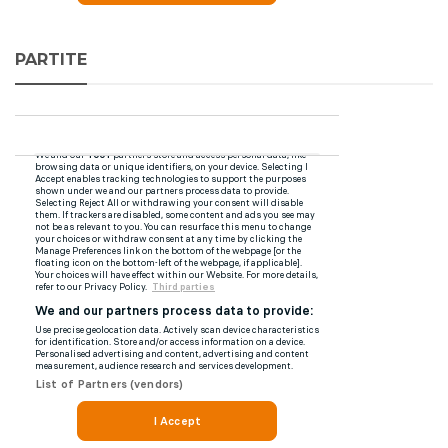
PARTITE