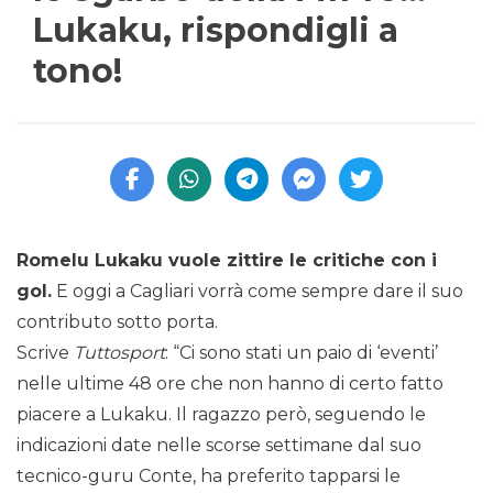
Lukaku, rispondigli a
tono!
Romelu Lukaku vuole zittire le critiche con i
gol.
E oggi a Cagliari vorrà come sempre dare il suo
contributo sotto porta.
Scrive
Tuttosport
: “Ci sono stati un paio di ‘eventi’
nelle ultime 48 ore che non hanno di certo fatto
piacere a Lukaku. Il ragazzo però, seguendo le
indicazioni date nelle scorse settimane dal suo
tecnico-guru Conte, ha preferito tapparsi le