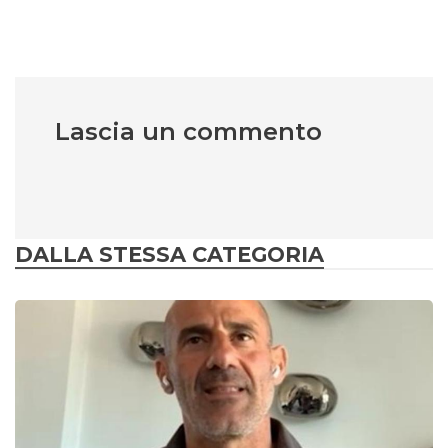
Lascia un commento
DALLA STESSA CATEGORIA