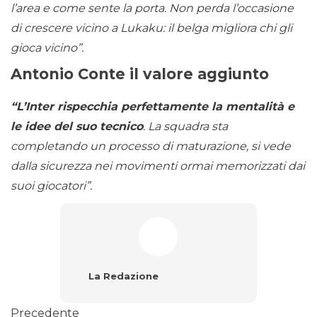
l’area e come sente la porta. Non perda l’occasione
di crescere vicino a Lukaku: il belga migliora chi gli
gioca vicino”.
Antonio Conte il valore aggiunto
“L’Inter rispecchia perfettamente la mentalità e
le idee del suo tecnico
. La squadra sta
completando un processo di maturazione, si vede
dalla sicurezza nei movimenti ormai memorizzati dai
suoi giocatori”.
La Redazione
Precedente