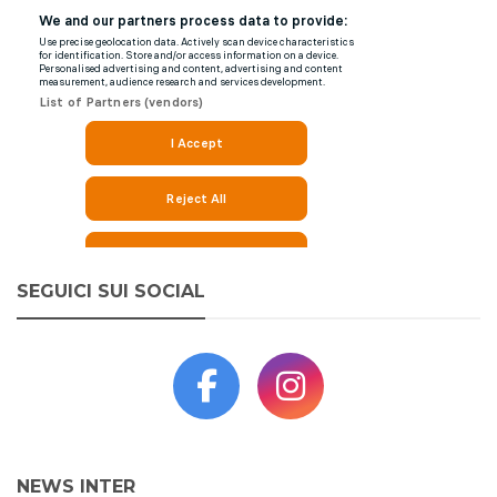
SEGUICI SUI SOCIAL
NEWS INTER