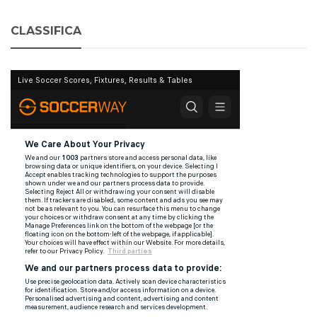
CLASSIFICA