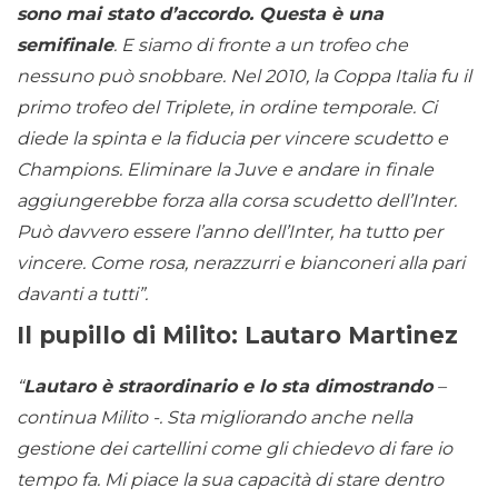
sono mai stato d’accordo. Questa è una
semifinale
. E siamo di fronte a un trofeo che
nessuno può snobbare. Nel 2010, la Coppa Italia fu il
primo trofeo del Triplete, in ordine temporale. Ci
diede la spinta e la fiducia per vincere scudetto e
Champions. Eliminare la Juve e andare in finale
aggiungerebbe forza alla corsa scudetto dell’Inter.
Può davvero essere l’anno dell’Inter, ha tutto per
vincere. Come rosa, nerazzurri e bianconeri alla pari
davanti a tutti”.
Il pupillo di Milito: Lautaro Martinez
“
Lautaro è straordinario e lo sta dimostrando
–
continua Milito -. Sta migliorando anche nella
gestione dei cartellini come gli chiedevo di fare io
tempo fa. Mi piace la sua capacità di stare dentro