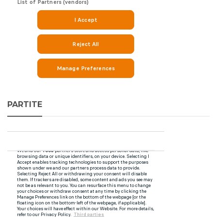
PARTITE