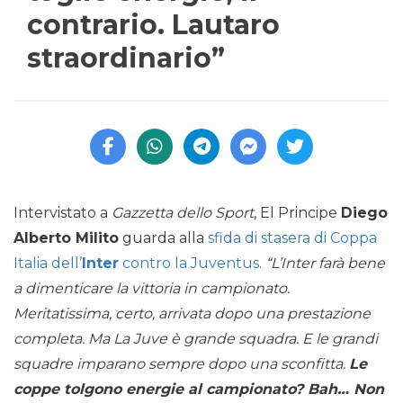
contrario. Lautaro
straordinario”
Intervistato a
Gazzetta dello Sport
, El Principe
Diego
Alberto Milito
guarda alla
sfida di stasera di Coppa
Italia dell’
Inter
contro la Juventus.
“L’Inter farà bene
a dimenticare la vittoria in campionato.
Meritatissima, certo, arrivata dopo una prestazione
completa. Ma La Juve è grande squadra. E le grandi
squadre imparano sempre dopo una sconfitta.
Le
coppe tolgono energie al campionato? Bah… Non