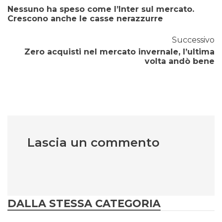
Nessuno ha speso come l’Inter sul mercato.
Crescono anche le casse nerazzurre
Successivo
Zero acquisti nel mercato invernale, l’ultima
volta andò bene
Lascia un commento
DALLA STESSA CATEGORIA