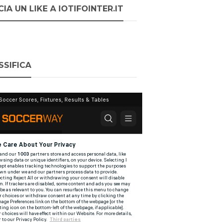
IA UN LIKE A IOTIFOINTER.IT
SSIFICA