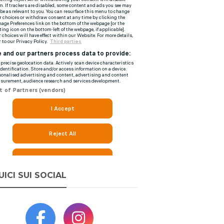
UICI SUI SOCIAL