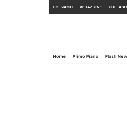
CHI SIAMO
REDAZIONE
COLLABO
Home
Primo Piano
Flash New