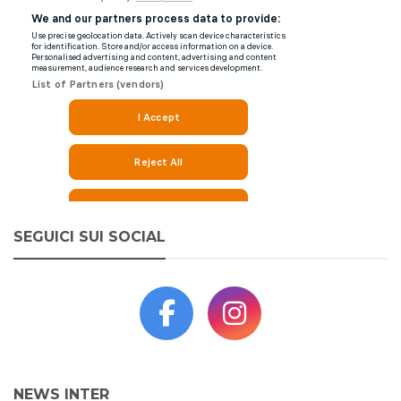
SEGUICI SUI SOCIAL
NEWS INTER