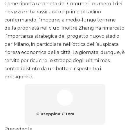
Come riporta una nota del Comune il numero 1 dei
nerazzurri ha rassicurato il primo cittadino
confermando l’impegno a medio-lungo termine
della proprietà nel club. Inoltre Zhang ha rimarcato
l’importanza strategica del progetto nuovo stadio
per Milano, in particolare nell’ottica dell’auspicata
ripresa economica della città. La giornata, dunque, è
servita per ricucire lo strappo degli ultimi mesi,
contraddistinto da un botta e risposta tra i
protagonisti.
Giuseppina Citera
Precedente