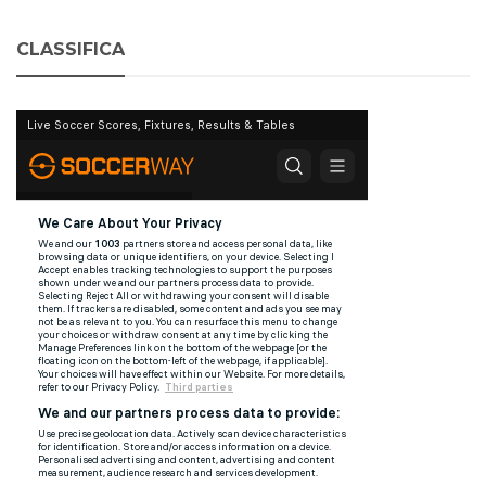
CLASSIFICA