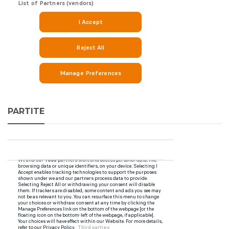
PARTITE