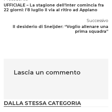
UFFICIALE – La stagione dell’Inter comincia fra
22 giorni: l’8 luglio il via al ritiro ad Appiano
Successivo
Il desiderio di Sneijder: “Voglio allenare una
prima squadra”
Lascia un commento
DALLA STESSA CATEGORIA