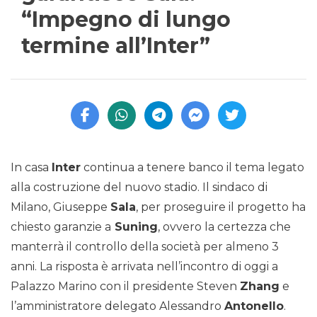
“Impegno di lungo
termine all’Inter”
In casa
Inter
continua a tenere banco il tema legato
alla costruzione del nuovo stadio. Il sindaco di
Milano, Giuseppe
Sala
, per proseguire il progetto ha
chiesto garanzie a
Suning
, ovvero la certezza che
manterrà il controllo della società per almeno 3
anni. La risposta è arrivata nell’incontro di oggi a
Palazzo Marino con il presidente Steven
Zhang
e
l’amministratore delegato Alessandro
Antonello
.