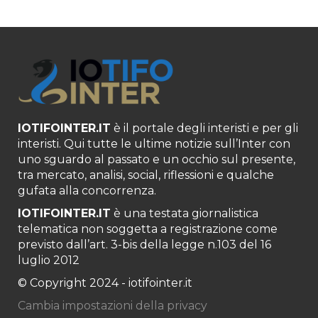
IOTIFOINTER.IT
è il portale degli interisti e per gli
interisti. Qui tutte le ultime notizie sull’Inter con
uno sguardo al passato e un occhio sul presente,
tra mercato, analisi, social, riflessioni e qualche
gufata alla concorrenza.
IOTIFOINTER.IT
è una testata giornalistica
telematica non soggetta a registrazione come
previsto dall’art. 3-bis della legge n.103 del 16
luglio 2012
© Copyright 2024 - iotifointer.it
Cambia impostazioni della privacy