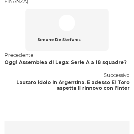
FINANZA)
Simone De Stefanis
Precedente
Oggi Assemblea di Lega: Serie A a 18 squadre?
Successivo
Lautaro idolo in Argentina. E adesso El Toro
aspetta il rinnovo con l’Inter