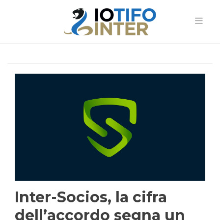
Inter-Socios, la cifra
dell’accordo segna un