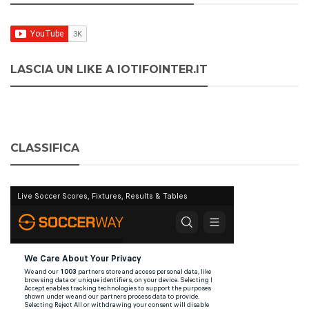
LASCIA UN LIKE A IOTIFOINTER.IT
CLASSIFICA