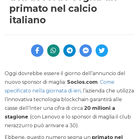
primato nel calcio
italiano
Oggi dovrebbe essere il giorno dell’annuncio del
nuovo sponsor di maglia:
Socios.com
.
Come
specificato nella giornata di ieri,
l’azienda che utilizza
l’innovativa tecnologia blockchain garantirà alle
casse dell’Inter una cifra di circa
20 milioni a
stagione
(con Lenovo e lo sponsor di maglia il club
nerazzurro può arrivare a 30).
Ebbene, questo numero segna un
primato nel