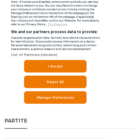
PARTITE