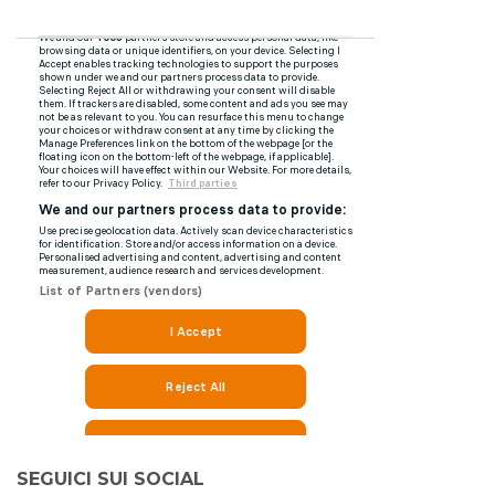
SEGUICI SUI SOCIAL