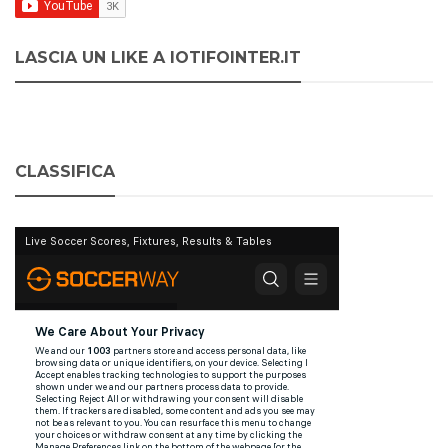
LASCIA UN LIKE A IOTIFOINTER.IT
CLASSIFICA