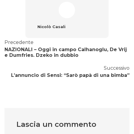
Nicolò Casali
Precedente
NAZIONALI – Oggi in campo Calhanoglu, De Vrij
e Dumfries. Dzeko in dubbio
Successivo
L’annuncio di Sensi: “Sarò papà di una bimba”
Lascia un commento