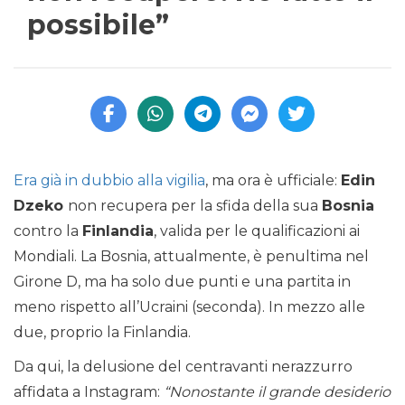
possibile”
Era già in dubbio alla vigilia
, ma ora è ufficiale:
Edin
Dzeko
non recupera per la sfida della sua
Bosnia
contro la
Finlandia
, valida per le qualificazioni ai
Mondiali. La Bosnia, attualmente, è penultima nel
Girone D, ma ha solo due punti e una partita in
meno rispetto all’Ucraini (seconda). In mezzo alle
due, proprio la Finlandia.
Da qui, la delusione del centravanti nerazzurro
affidata a Instagram:
“Nonostante il grande desiderio