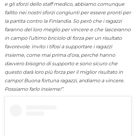
e gli sforzi dello staff medico, abbiamo comunque
fallito nei nostri sforzi congiunti per essere pronti per
la partita contro la Finlandia. So però che i ragazzi
faranno del loro meglio per vincere e che lasceranno
in campo l’ultimo briciolo di forza per un risultato
favorevole. Invito i tifosi a supportare i ragazzi
insieme, come mai prima d’ora, perché hanno
davvero bisogno di supporto e sono sicuro che
questo darà loro più forza per il miglior risultato in
campo! Buona fortuna ragazzi, andiamo a vincere.
Possiamo farlo insieme!”
.