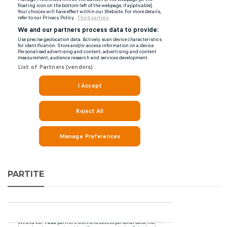
PARTITE