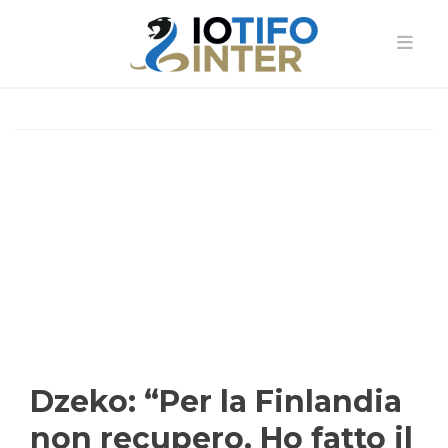
Dzeko: “Per la Finlandia
non recupero. Ho fatto il