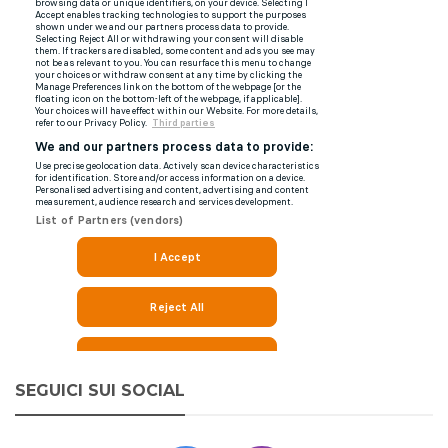
SEGUICI SUI SOCIAL