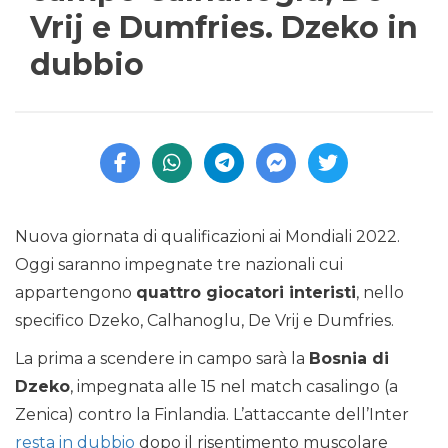
Vrij e Dumfries. Dzeko in
dubbio
Nuova giornata di qualificazioni ai Mondiali 2022.
Oggi saranno impegnate tre nazionali cui
appartengono
quattro giocatori interisti
, nello
specifico Dzeko, Calhanoglu, De Vrij e Dumfries.
La prima a scendere in campo sarà la
Bosnia di
Dzeko
, impegnata alle 15 nel match casalingo (a
Zenica) contro la Finlandia. L’attaccante dell’Inter
resta in dubbio
dopo il risentimento muscolare