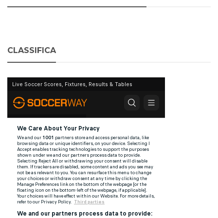
CLASSIFICA