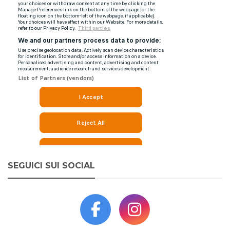
SEGUICI SUI SOCIAL