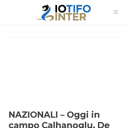
NAZIONALI – Oggi in
campo Calhanoglu, De