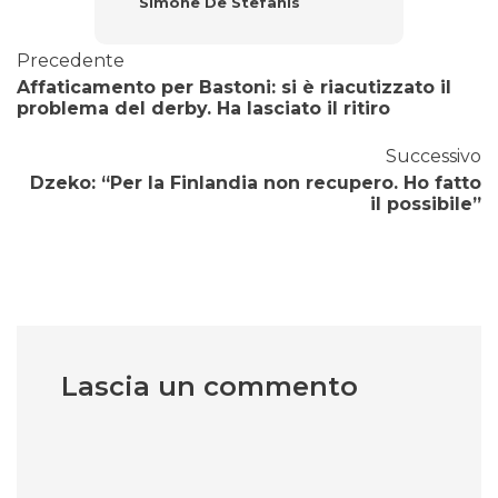
Simone De Stefanis
Precedente
Affaticamento per Bastoni: si è riacutizzato il
problema del derby. Ha lasciato il ritiro
Successivo
Dzeko: “Per la Finlandia non recupero. Ho fatto
il possibile”
Lascia un commento