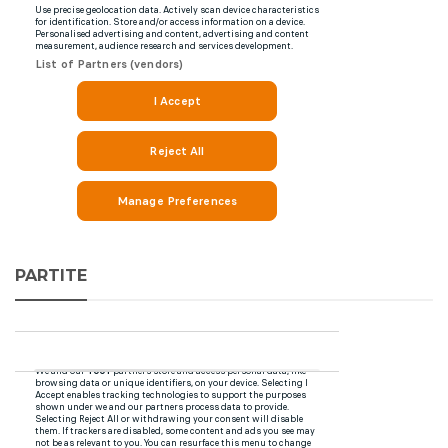
PARTITE