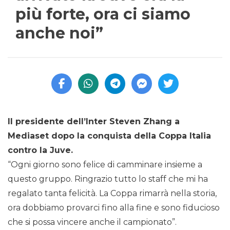
più forte, ora ci siamo
anche noi”
Il presidente dell’Inter Steven Zhang a
Mediaset dopo la conquista della Coppa Italia
contro la Juve.
“Ogni giorno sono felice di camminare insieme a
questo gruppo. Ringrazio tutto lo staff che mi ha
regalato tanta felicità. La Coppa rimarrà nella storia,
ora dobbiamo provarci fino alla fine e sono fiducioso
che si possa vincere anche il campionato”.