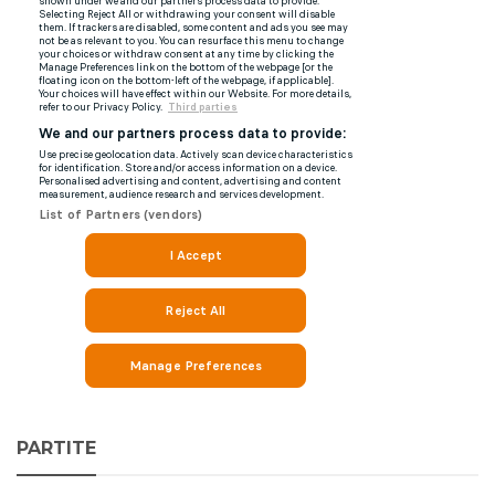
PARTITE