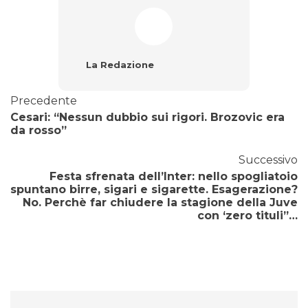
La Redazione
Precedente
Cesari: “Nessun dubbio sui rigori. Brozovic era
da rosso”
Successivo
Festa sfrenata dell’Inter: nello spogliatoio
spuntano birre, sigari e sigarette. Esagerazione?
No. Perchè far chiudere la stagione della Juve
con ‘zero tituli”…