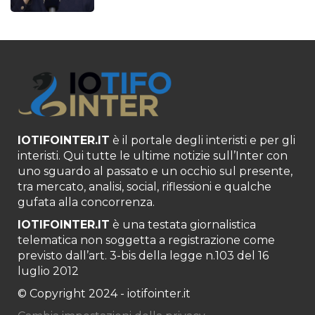
IOTIFOINTER.IT
è il portale degli interisti e per gli
interisti. Qui tutte le ultime notizie sull’Inter con
uno sguardo al passato e un occhio sul presente,
tra mercato, analisi, social, riflessioni e qualche
gufata alla concorrenza.
IOTIFOINTER.IT
è una testata giornalistica
telematica non soggetta a registrazione come
previsto dall’art. 3-bis della legge n.103 del 16
luglio 2012
© Copyright 2024 - iotifointer.it