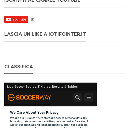
ISCRIVITI AL CANALE YOUTUBE
LASCIA UN LIKE A IOTIFOINTER.IT
CLASSIFICA