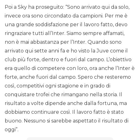
Poi a Sky ha proseguito: “Sono arrivato qui da solo,
invece ora sono circondato da campioni. Per me è
una grande soddisfazione per il lavoro fatto, devo
ringraziare tutti all’Inter. Siamo sempre affamati,
non è mai abbastanza per l’Inter. Quando sono
arrivato qui sette anni fa e ho visto la Juve come il
club più forte, dentro e fuori dal campo. L’obiettivo
era quello di competere con loro, ora anche l’Inter è
forte, anche fuori dal campo. Spero che resteremo
così, competitivi ogni stagione e in grado di
conquistare trofei che rimangano nella storia. Il
risultato a volte dipende anche dalla fortuna, ma
dobbiamo continuare così. Il lavoro fatto è stato
buono. Nessuno si sarebbe aspettato il risultato di
oggi”.