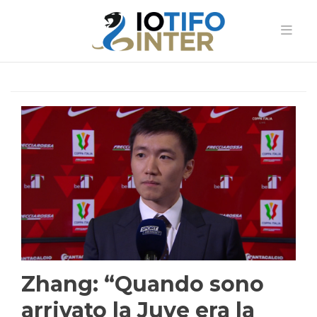
Zhang: “Quando sono
arrivato la Juve era la