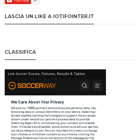
LASCIA UN LIKE A IOTIFOINTER.IT
CLASSIFICA