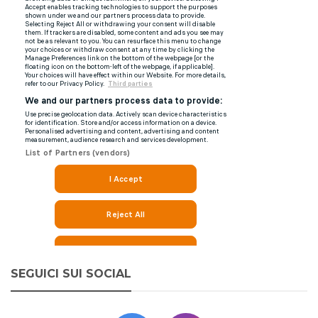
SEGUICI SUI SOCIAL