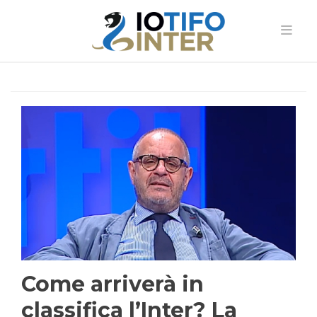
Come arriverà in
classifica l’Inter? La