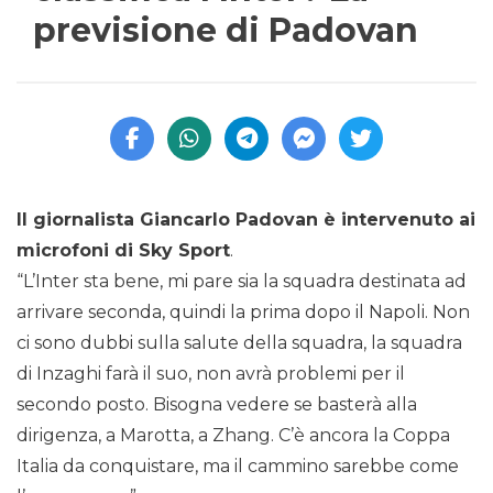
previsione di Padovan
Il giornalista Giancarlo Padovan è intervenuto ai
microfoni di Sky Sport
.
“L’Inter sta bene, mi pare sia la squadra destinata ad
arrivare seconda, quindi la prima dopo il Napoli. Non
ci sono dubbi sulla salute della squadra, la squadra
di Inzaghi farà il suo, non avrà problemi per il
secondo posto. Bisogna vedere se basterà alla
dirigenza, a Marotta, a Zhang. C’è ancora la Coppa
Italia da conquistare, ma il cammino sarebbe come