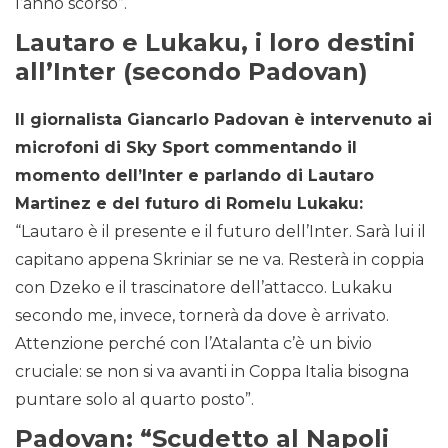
l’anno scorso”.
Lautaro e Lukaku, i loro destini
all’Inter (secondo Padovan)
Il giornalista Giancarlo Padovan è intervenuto ai
microfoni di Sky Sport commentando il
momento dell’Inter e parlando di Lautaro
Martinez e del futuro di Romelu Lukaku:
“Lautaro è il presente e il futuro dell’Inter. Sarà lui il
capitano appena Skriniar se ne va. Resterà in coppia
con Dzeko e il trascinatore dell’attacco. Lukaku
secondo me, invece, tornerà da dove è arrivato.
Attenzione perché con l’Atalanta c’è un bivio
cruciale: se non si va avanti in Coppa Italia bisogna
puntare solo al quarto posto”.
Padovan: “Scudetto al Napoli