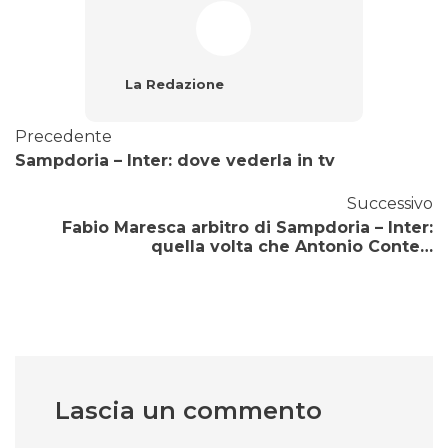
La Redazione
Precedente
Sampdoria – Inter: dove vederla in tv
Successivo
Fabio Maresca arbitro di Sampdoria – Inter:
quella volta che Antonio Conte…
Lascia un commento