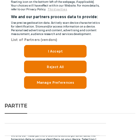
PARTITE