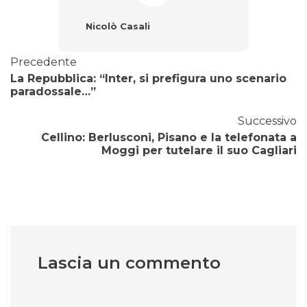
Nicolò Casali
Precedente
La Repubblica: “Inter, si prefigura uno scenario
paradossale…”
Successivo
Cellino: Berlusconi, Pisano e la telefonata a
Moggi per tutelare il suo Cagliari
Lascia un commento