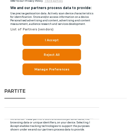
PARTITE