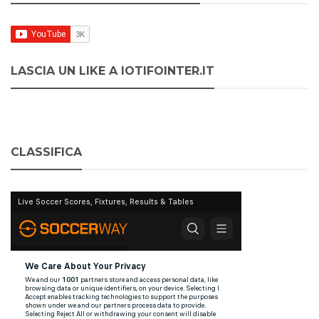
LASCIA UN LIKE A IOTIFOINTER.IT
CLASSIFICA