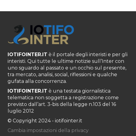
IOTIFOINTER.IT
è il portale degli interisti e per gli
interisti. Qui tutte le ultime notizie sull’Inter con
uno sguardo al passato e un occhio sul presente,
tra mercato, analisi, social, riflessioni e qualche
gufata alla concorrenza.
IOTIFOINTER.IT
è una testata giornalistica
telematica non soggetta a registrazione come
previsto dall’art. 3-bis della legge n.103 del 16
luglio 2012
© Copyright 2024 - iotifointer.it
Cambia impostazioni della privacy