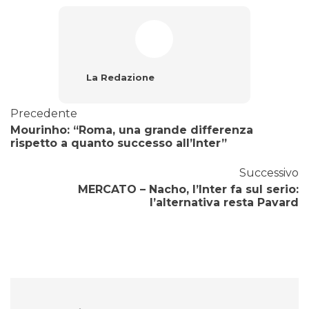
La Redazione
Precedente
Mourinho: “Roma, una grande differenza
rispetto a quanto successo all’Inter”
Successivo
MERCATO – Nacho, l’Inter fa sul serio:
l’alternativa resta Pavard