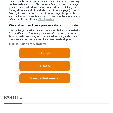
PARTITE