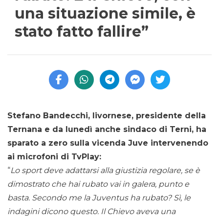
una situazione simile, è
stato fatto fallire”
Stefano Bandecchi, livornese, presidente della
Ternana e da lunedì anche sindaco di Terni, ha
sparato a zero sulla vicenda Juve intervenendo
ai microfoni di TvPlay:
“
Lo sport deve adattarsi alla giustizia regolare, se è
dimostrato che hai rubato vai in galera, punto e
basta. Secondo me la Juventus ha rubato? Sì, le
indagini dicono questo. Il Chievo aveva una