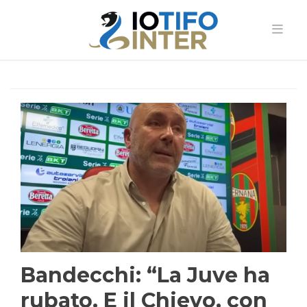
Bandecchi: “La Juve ha
rubato. E il Chievo, con