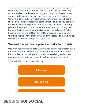
SEGUICI SUI SOCIAL