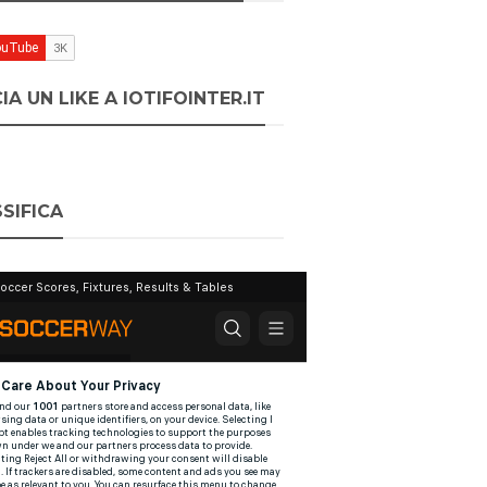
IA UN LIKE A IOTIFOINTER.IT
SIFICA