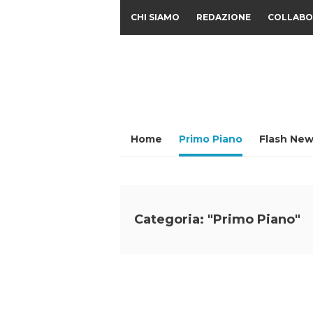
CHI SIAMO
REDAZIONE
COLLABO
Home
Primo Piano
Flash New
Categoria: "Primo Piano"