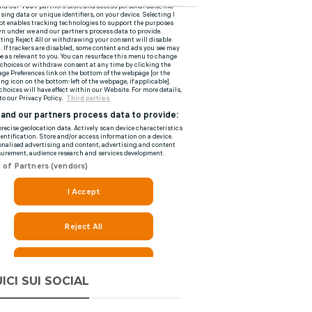
ICI SUI SOCIAL