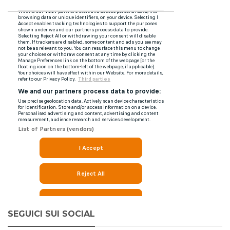
SEGUICI SUI SOCIAL