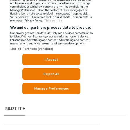
PARTITE