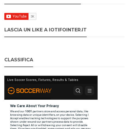
LASCIA UN LIKE A IOTIFOINTER.IT
CLASSIFICA