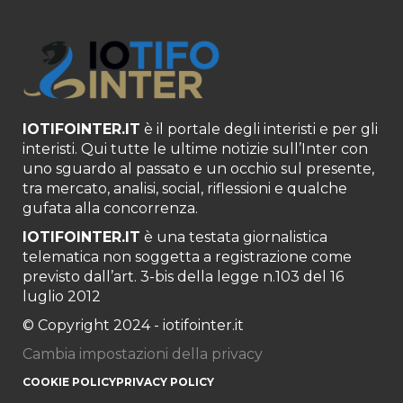
IOTIFOINTER.IT
è il portale degli interisti e per gli
interisti. Qui tutte le ultime notizie sull’Inter con
uno sguardo al passato e un occhio sul presente,
tra mercato, analisi, social, riflessioni e qualche
gufata alla concorrenza.
IOTIFOINTER.IT
è una testata giornalistica
telematica non soggetta a registrazione come
previsto dall’art. 3-bis della legge n.103 del 16
luglio 2012
© Copyright 2024 - iotifointer.it
Cambia impostazioni della privacy
COOKIE POLICY
PRIVACY POLICY