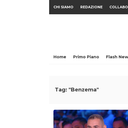
CHI SIAMO
REDAZIONE
COLLABO
Home
Primo Piano
Flash New
Tag: "Benzema"