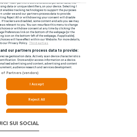
ICI SUI SOCIAL