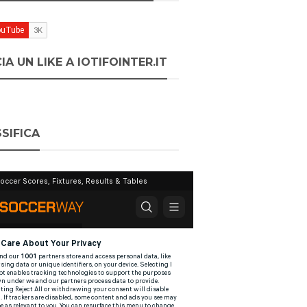
IA UN LIKE A IOTIFOINTER.IT
SIFICA