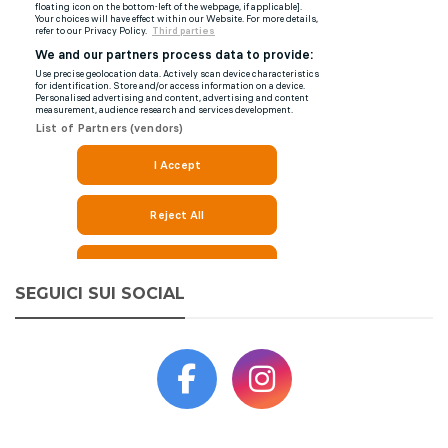
SEGUICI SUI SOCIAL