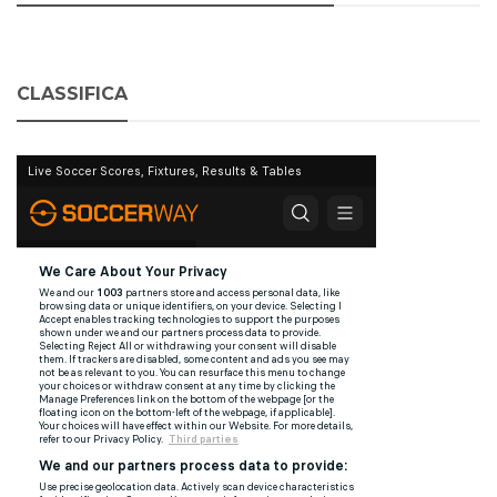
CLASSIFICA