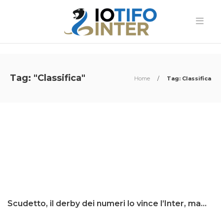
Tag: "Classifica"
Home
/
Tag: Classifica
Scudetto, il derby dei numeri lo vince l’Inter, ma…