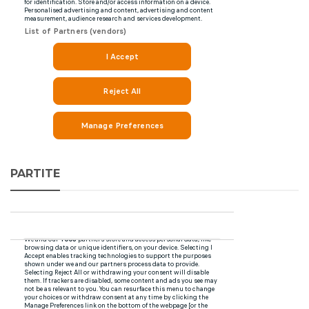
PARTITE