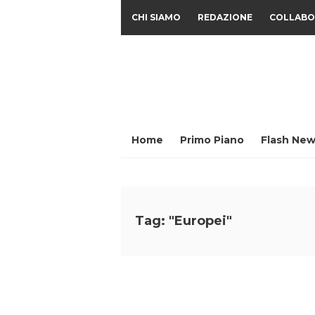
CHI SIAMO
REDAZIONE
COLLABO
Home
Primo Piano
Flash New
Tag: "Europei"