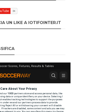
IA UN LIKE A IOTIFOINTER.IT
SIFICA