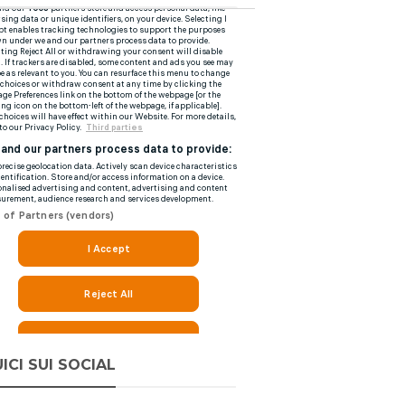
ICI SUI SOCIAL