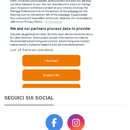
SEGUICI SUI SOCIAL