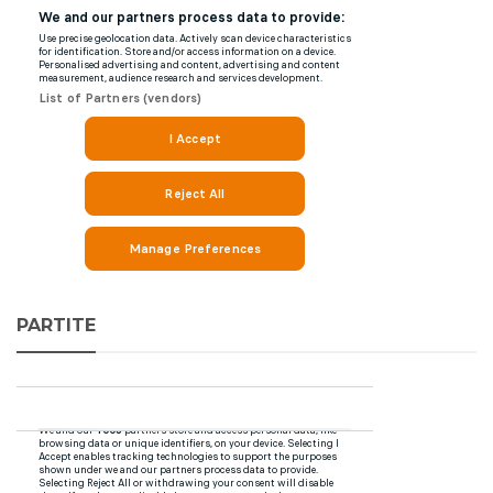
PARTITE