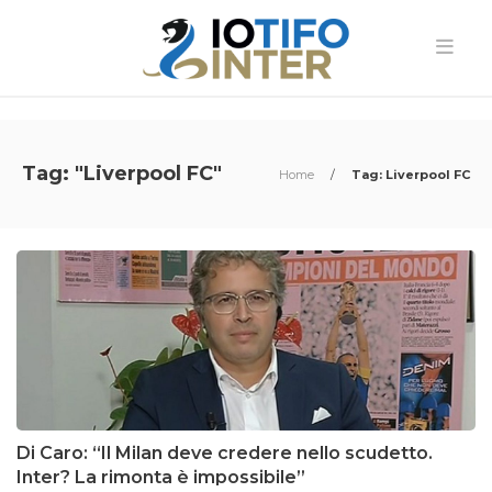
Tag: "Liverpool FC"
Home
/
Tag: Liverpool FC
Di Caro: “Il Milan deve credere nello scudetto.
Inter? La rimonta è impossibile”