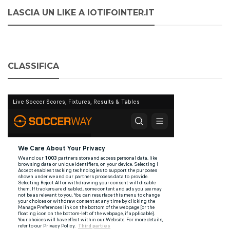
LASCIA UN LIKE A IOTIFOINTER.IT
CLASSIFICA