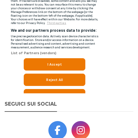
SEGUICI SUI SOCIAL