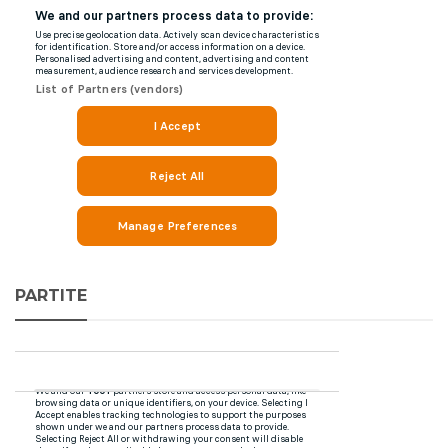
PARTITE