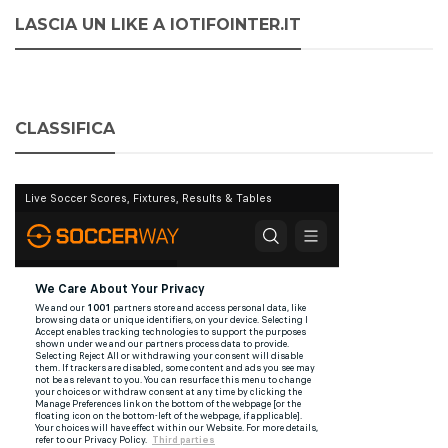
LASCIA UN LIKE A IOTIFOINTER.IT
CLASSIFICA