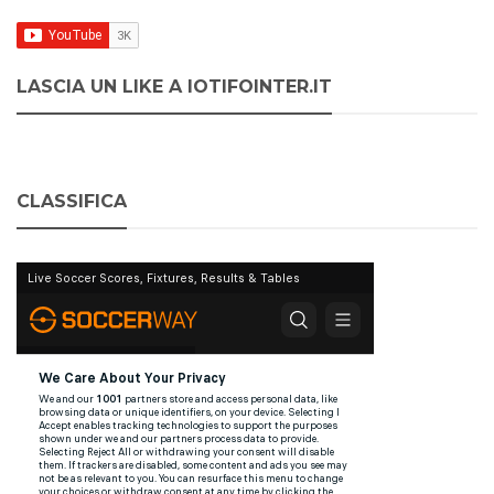
LASCIA UN LIKE A IOTIFOINTER.IT
CLASSIFICA