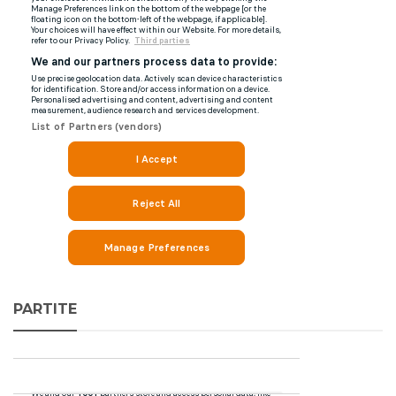
PARTITE