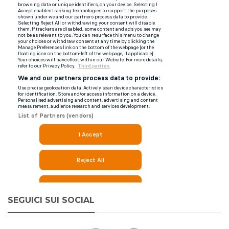
SEGUICI SUI SOCIAL