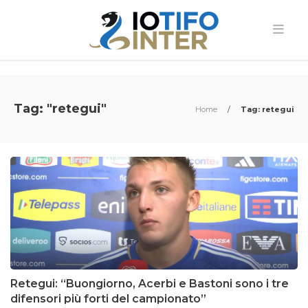
Tag: "retegui"
Home
/
Tag: retegui
Retegui: “Buongiorno, Acerbi e Bastoni sono i tre
difensori più forti del campionato”