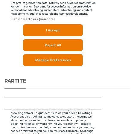
PARTITE