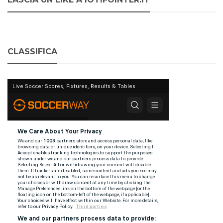
CLASSIFICA