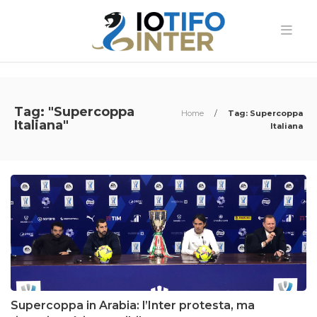
Tag: "Supercoppa
Home
/
Tag: Supercoppa
Italiana"
Italiana
Supercoppa in Arabia: l’Inter protesta, ma