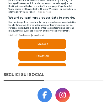
SEGUICI SUI SOCIAL