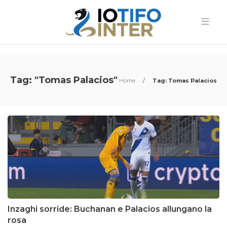
Tag: "Tomas Palacios"
Home
/
Tag: Tomas Palacios
Inzaghi sorride: Buchanan e Palacios allungano la
rosa