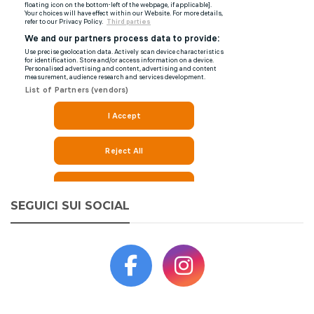
SEGUICI SUI SOCIAL