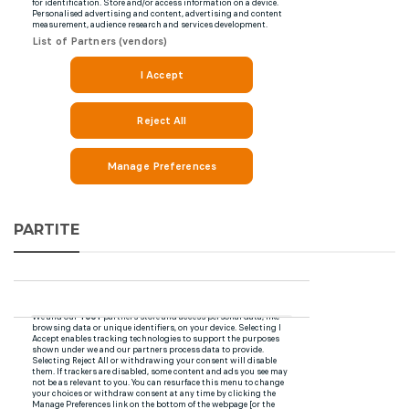
PARTITE