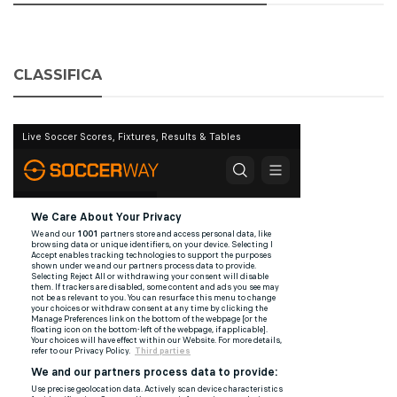
CLASSIFICA