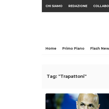
CHI SIAMO
REDAZIONE
COLLABO
Home
Primo Piano
Flash New
Tag: "Trapattoni"