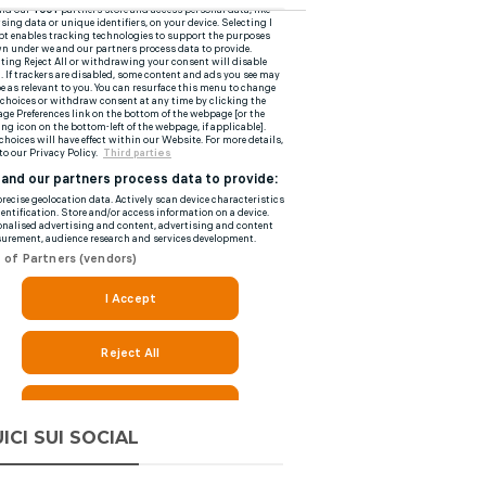
ICI SUI SOCIAL