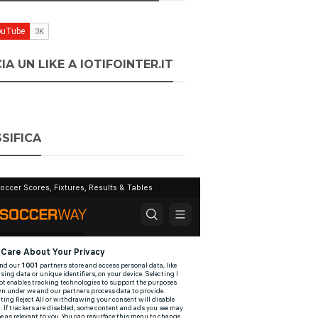
IA UN LIKE A IOTIFOINTER.IT
SIFICA