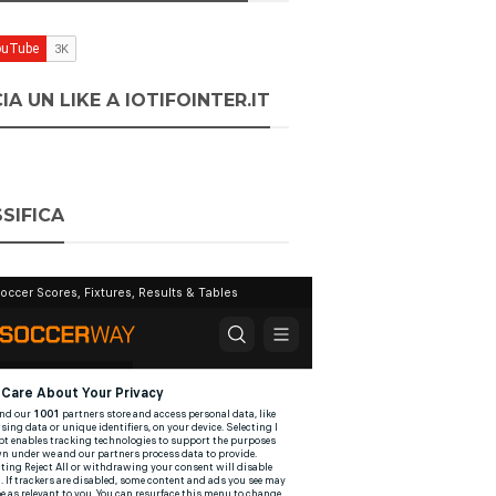
IA UN LIKE A IOTIFOINTER.IT
SIFICA