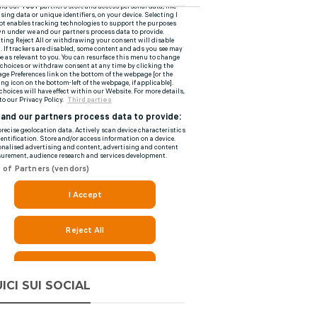
ICI SUI SOCIAL