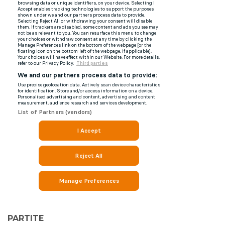
PARTITE