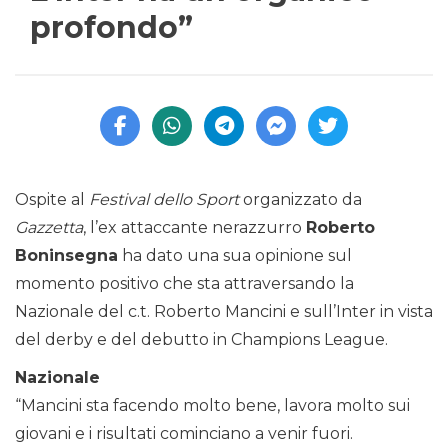
profondo”
Ospite al
Festival dello Sport
organizzato da
Gazzetta
, l’ex attaccante nerazzurro
Roberto
Boninsegna
ha dato una sua opinione sul
momento positivo che sta attraversando la
Nazionale del c.t. Roberto Mancini e sull’Inter in vista
del derby e del debutto in Champions League.
Nazionale
“Mancini sta facendo molto bene, lavora molto sui
giovani e i risultati cominciano a venir fuori.