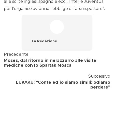
alle solite inglesi, spagnole ecc… Inter e Juventus
per l’organico avranno l’obbligo di farsi rispettare”.
La Redazione
Precedente
Moses, dal ritorno in nerazzurro alle visite
mediche con lo Spartak Mosca
Successivo
LUKAKU: “Conte ed io siamo simili: odiamo
perdere”