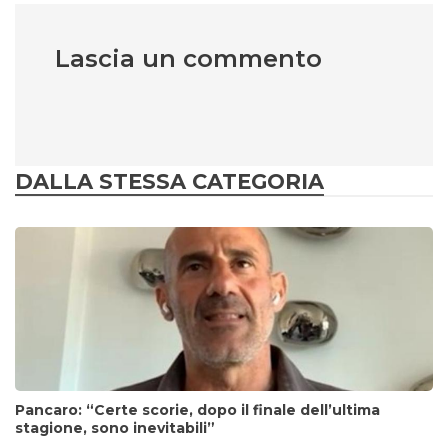
Lascia un commento
DALLA STESSA CATEGORIA
Pancaro: “Certe scorie, dopo il finale dell’ultima
stagione, sono inevitabili”