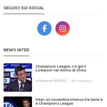
SEGUICI SUI SOCIAL
NEWS INTER
Champions League, c’è già il
Liverpool nel mirino di Chivu
La Redazione,
28/11/2025
2 min di lettura
Inter: un novembre intenso tra Serie A
e Champions League