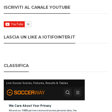
ISCRIVITI AL CANALE YOUTUBE
LASCIA UN LIKE A IOTIFOINTER.IT
CLASSIFICA