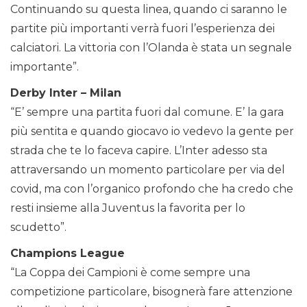
Continuando su questa linea, quando ci saranno le
partite più importanti verrà fuori l’esperienza dei
calciatori. La vittoria con l’Olanda è stata un segnale
importante”.
Derby Inter – Milan
“E’ sempre una partita fuori dal comune. E’ la gara
più sentita e quando giocavo io vedevo la gente per
strada che te lo faceva capire. L’Inter adesso sta
attraversando un momento particolare per via del
covid, ma con l’organico profondo che ha credo che
resti insieme alla Juventus la favorita per lo
scudetto”.
Champions League
“La Coppa dei Campioni è come sempre una
competizione particolare, bisognerà fare attenzione