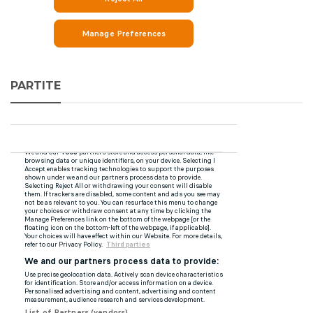
PARTITE