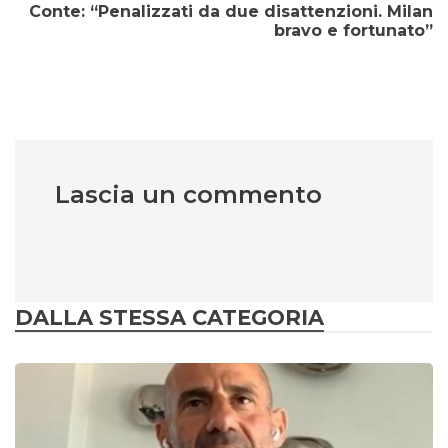
Conte: “Penalizzati da due disattenzioni. Milan
bravo e fortunato”
Lascia un commento
DALLA STESSA CATEGORIA