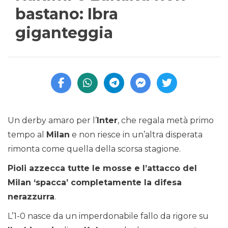
bastano: Ibra
giganteggia
Un derby amaro per l’
Inter
, che regala metà primo
tempo al
Milan
e non riesce in un’altra disperata
rimonta come quella della scorsa stagione.
Pioli azzecca tutte le mosse e l’attacco del
Milan ‘spacca’ completamente la difesa
nerazzurra
.
L’1-0 nasce da un imperdonabile fallo da rigore su