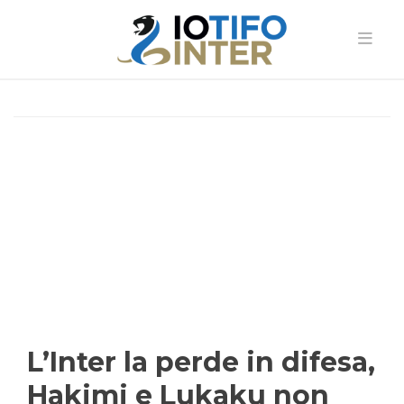
L’Inter la perde in difesa,
Hakimi e Lukaku non