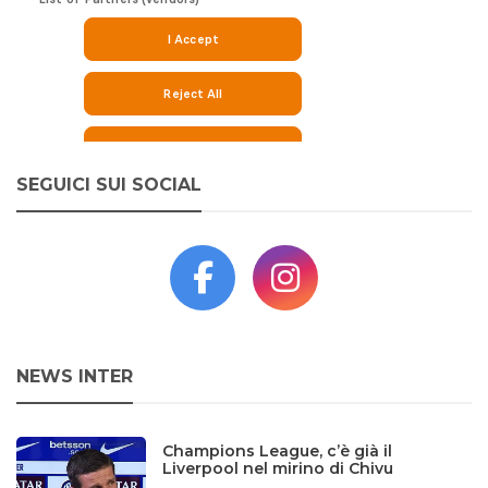
SEGUICI SUI SOCIAL
NEWS INTER
Champions League, c’è già il
Liverpool nel mirino di Chivu