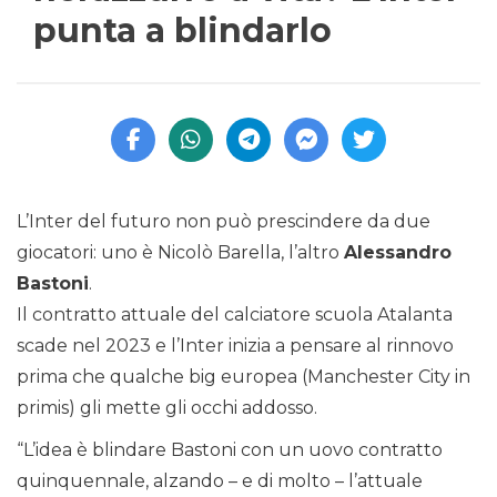
punta a blindarlo
L’Inter del futuro non può prescindere da due
giocatori: uno è Nicolò Barella, l’altro
Alessandro
Bastoni
.
Il contratto attuale del calciatore scuola Atalanta
scade nel 2023 e l’Inter inizia a pensare al rinnovo
prima che qualche big europea (Manchester City in
primis) gli mette gli occhi addosso.
“L’idea è blindare Bastoni con un uovo contratto
quinquennale, alzando – e di molto – l’attuale