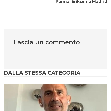
Parma, Eriksen a Madrid
Lascia un commento
DALLA STESSA CATEGORIA