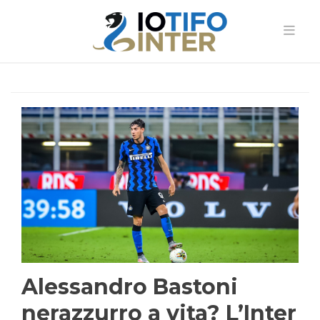
Alessandro Bastoni
nerazzurro a vita? L’Inter