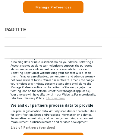
PARTITE