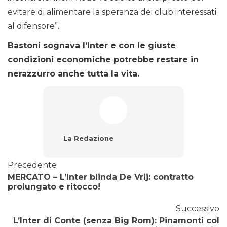
evitare di alimentare la speranza dei club interessati
al difensore”.
Bastoni sognava l’Inter e con le giuste
condizioni economiche potrebbe restare in
nerazzurro anche tutta la vita.
La Redazione
Precedente
MERCATO – L’Inter blinda De Vrij: contratto
prolungato e ritocco!
Successivo
L’Inter di Conte (senza Big Rom): Pinamonti col