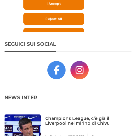
SEGUICI SUI SOCIAL
NEWS INTER
Champions League, c’è già il
Liverpool nel mirino di Chivu