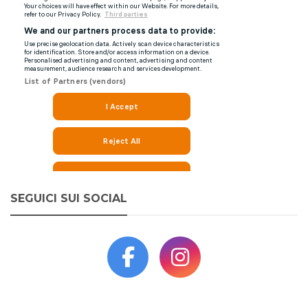
SEGUICI SUI SOCIAL