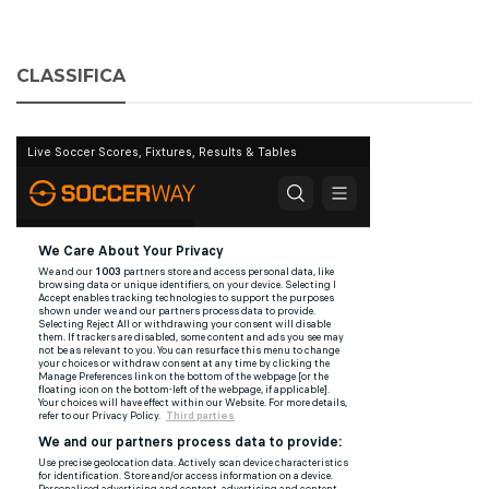
CLASSIFICA