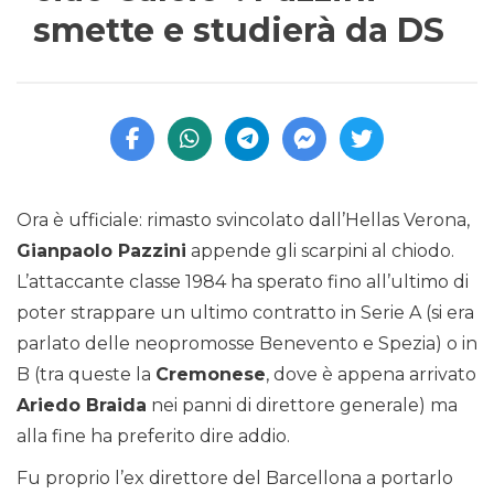
smette e studierà da DS
Ora è ufficiale: rimasto svincolato dall’Hellas Verona,
Gianpaolo Pazzini
appende gli scarpini al chiodo.
L’attaccante classe 1984 ha sperato fino all’ultimo di
poter strappare un ultimo contratto in Serie A (si era
parlato delle neopromosse Benevento e Spezia) o in
B (tra queste la
Cremonese
, dove è appena arrivato
Ariedo Braida
nei panni di direttore generale) ma
alla fine ha preferito dire addio.
Fu proprio l’ex direttore del Barcellona a portarlo