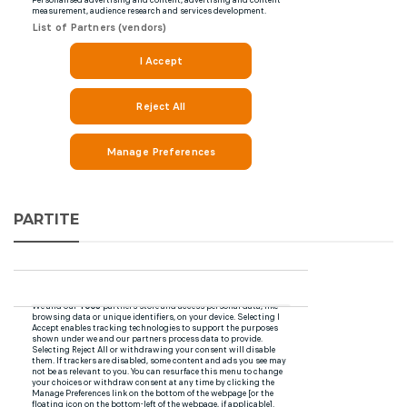
PARTITE