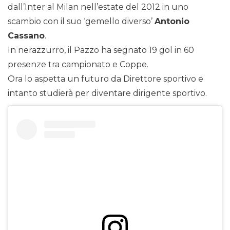
dall’Inter al Milan nell’estate del 2012 in uno
scambio con il suo ‘gemello diverso’
Antonio
Cassano
.
In nerazzurro, il Pazzo ha segnato 19 gol in 60
presenze tra campionato e Coppe.
Ora lo aspetta un futuro da Direttore sportivo e
intanto studierà per diventare dirigente sportivo.