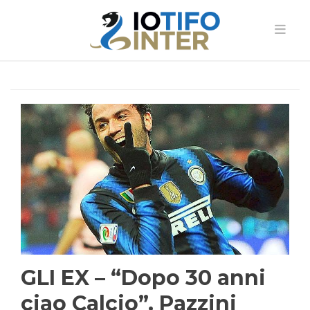
GLI EX – “Dopo 30 anni
ciao Calcio”. Pazzini