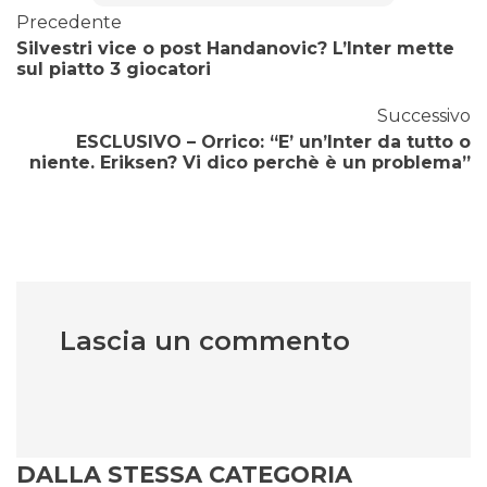
Precedente
Silvestri vice o post Handanovic? L’Inter mette
sul piatto 3 giocatori
Successivo
ESCLUSIVO – Orrico: “E’ un’Inter da tutto o
niente. Eriksen? Vi dico perchè è un problema”
Lascia un commento
DALLA STESSA CATEGORIA