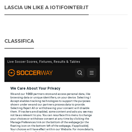
LASCIA UN LIKE A IOTIFOINTER.IT
CLASSIFICA