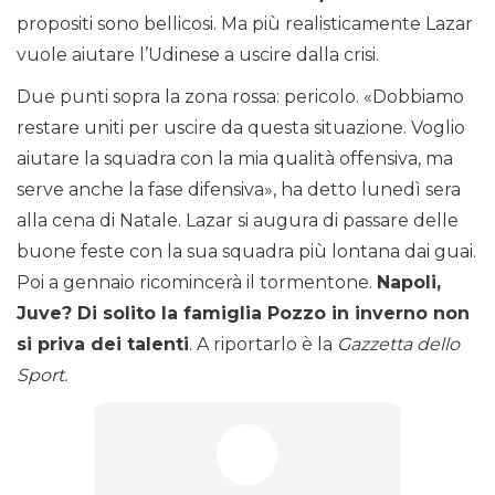
propositi sono bellicosi. Ma più realisticamente Lazar
vuole aiutare l’Udinese a uscire dalla crisi.
Due punti sopra la zona rossa: pericolo. «Dobbiamo
restare uniti per uscire da questa situazione. Voglio
aiutare la squadra con la mia qualità offensiva, ma
serve anche la fase difensiva», ha detto lunedì sera
alla cena di Natale. Lazar si augura di passare delle
buone feste con la sua squadra più lontana dai guai.
Poi a gennaio ricomincerà il tormentone.
Napoli,
Juve? Di solito la famiglia Pozzo in inverno non
si priva dei talenti
. A riportarlo è la
Gazzetta dello
Sport.