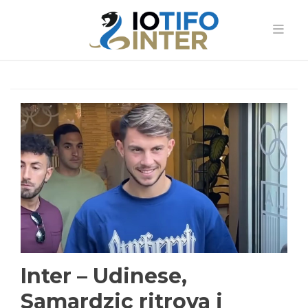
Inter – Udinese,
Samardzic ritrova i