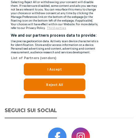
SEGUICI SUI SOCIAL