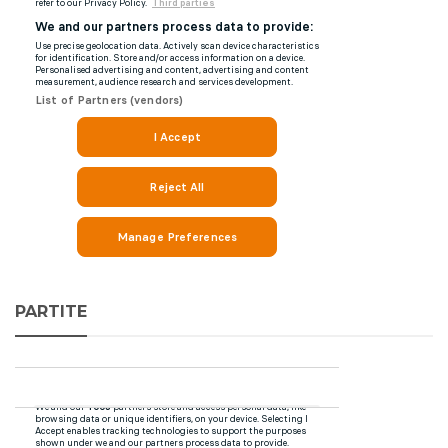
PARTITE