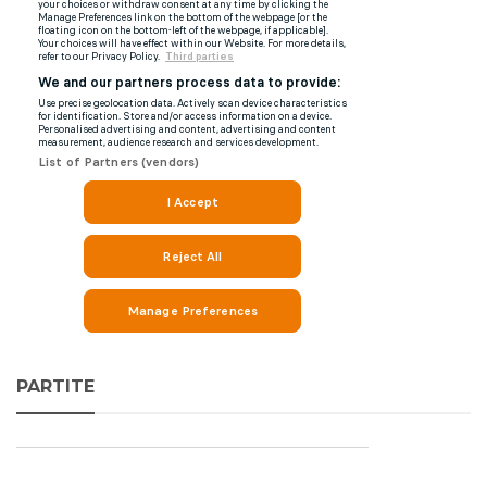
PARTITE