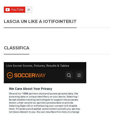
LASCIA UN LIKE A IOTIFOINTER.IT
CLASSIFICA