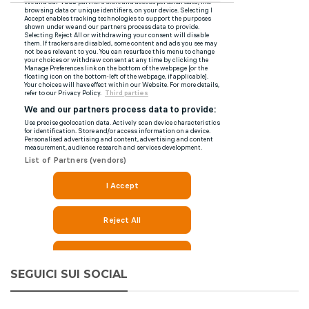
SEGUICI SUI SOCIAL