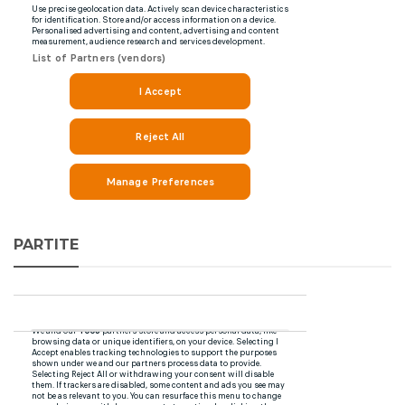
PARTITE