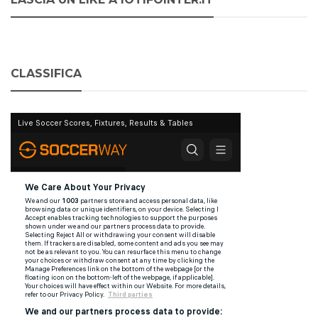
CLASSIFICA