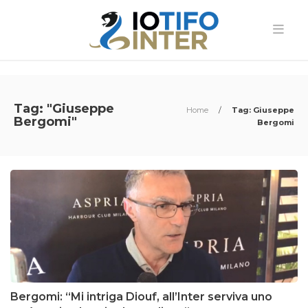
Tag: "Giuseppe
Home
/
Tag: Giuseppe
Bergomi"
Bergomi
Bergomi: “Mi intriga Diouf, all’Inter serviva uno