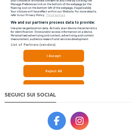
SEGUICI SUI SOCIAL