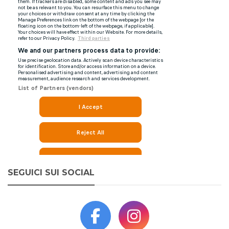
SEGUICI SUI SOCIAL