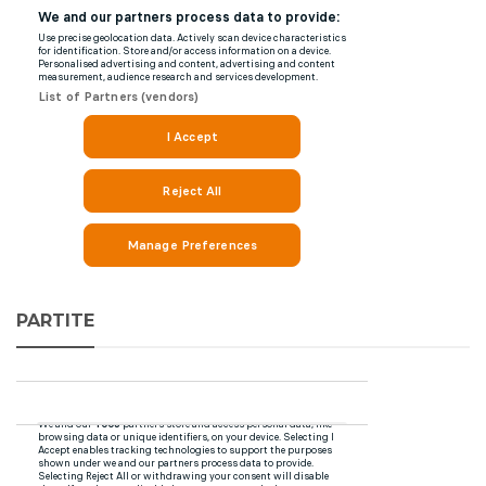
PARTITE