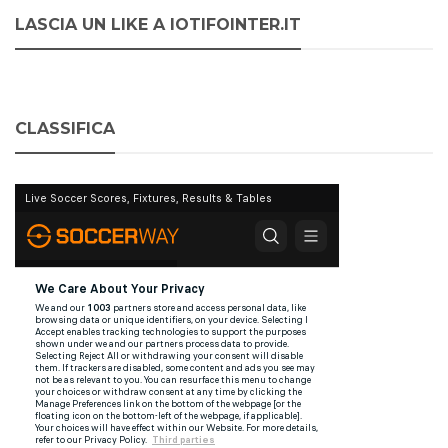
LASCIA UN LIKE A IOTIFOINTER.IT
CLASSIFICA