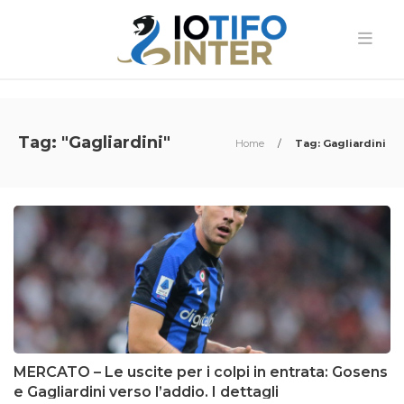
Tag: "Gagliardini"
Home
/
Tag: Gagliardini
MERCATO – Le uscite per i colpi in entrata: Gosens
e Gagliardini verso l’addio. I dettagli