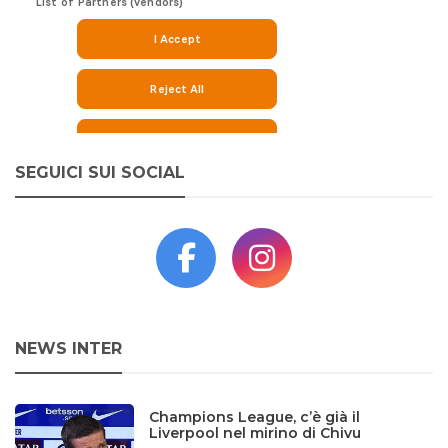
SEGUICI SUI SOCIAL
NEWS INTER
Champions League, c’è già il
Liverpool nel mirino di Chivu