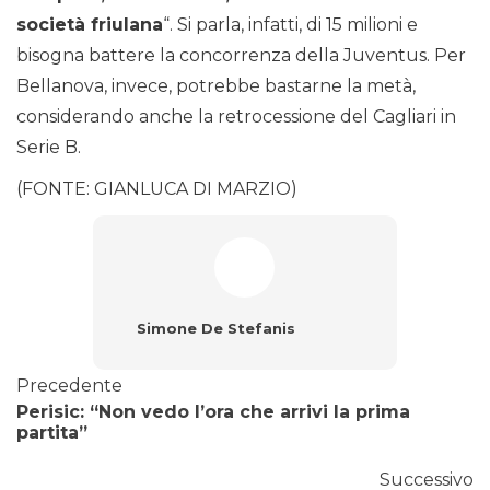
società friulana
“. Si parla, infatti, di 15 milioni e
bisogna battere la concorrenza della Juventus. Per
Bellanova, invece, potrebbe bastarne la metà,
considerando anche la retrocessione del Cagliari in
Serie B.
(FONTE: GIANLUCA DI MARZIO)
Simone De Stefanis
Precedente
Perisic: “Non vedo l’ora che arrivi la prima
partita”
Successivo