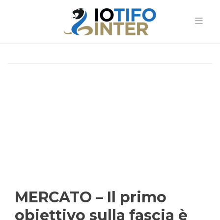
MERCATO – Il primo
obiettivo sulla fascia è