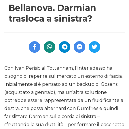
Bellanova. Darmian
trasloca a sinistra?
Con Ivan Perisic al Tottenham, l’Inter adesso ha
bisogno di reperire sul mercato un esterno di fascia.
Inizialmente si è pensato ad un backup di Gosens
(acquistato a gennaio), ma un’altra soluzione
potrebbe essere rappresentata da un fluidificante a
destra, che possa alternarsi con Dumfries e quindi
far slittare Darmian sulla corsia di sinistra –
sfruttando la sua duttilità – per formare il pacchetto