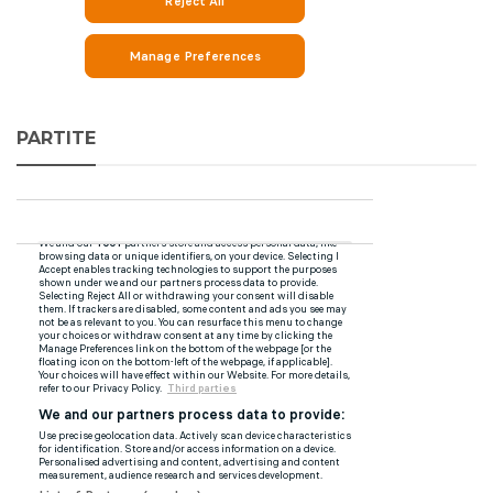
PARTITE