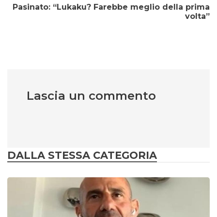
Pasinato: “Lukaku? Farebbe meglio della prima
volta”
Lascia un commento
DALLA STESSA CATEGORIA