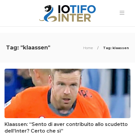
Tag: "klaassen"
Home
/
Tag: klaassen
Klaassen: “Sento di aver contribuito allo scudetto
dell’Inter? Certo che sì”