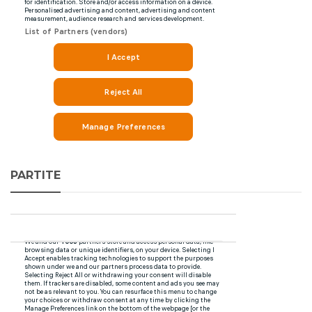
PARTITE