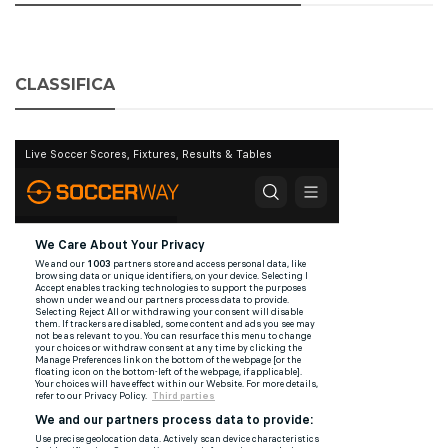
CLASSIFICA