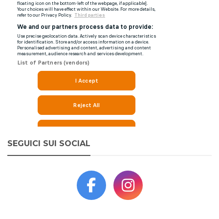
SEGUICI SUI SOCIAL