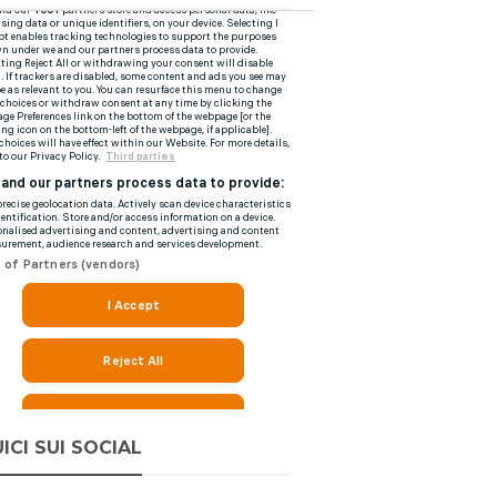
ICI SUI SOCIAL