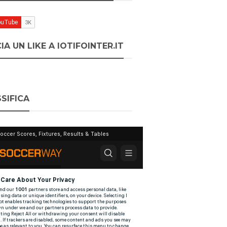
IA UN LIKE A IOTIFOINTER.IT
SIFICA