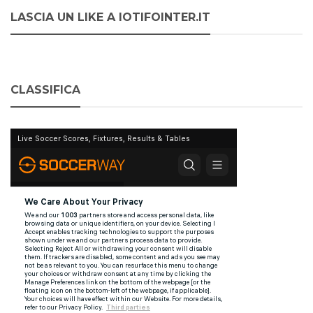
LASCIA UN LIKE A IOTIFOINTER.IT
CLASSIFICA