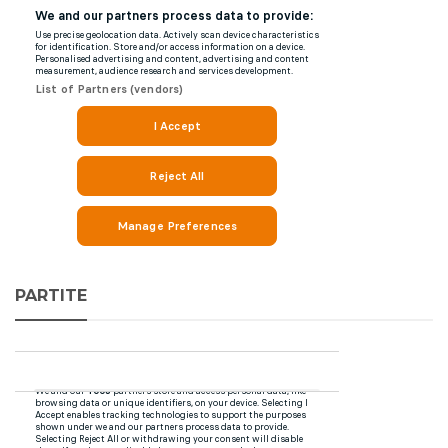
PARTITE