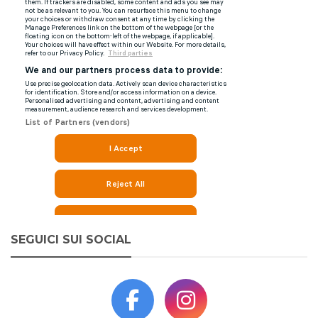
SEGUICI SUI SOCIAL