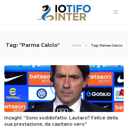
Tag: "Parma Calcio"
Home
/
Tag: Parma Calcio
Inzaghi: “Sono soddisfatto. Lautaro? Felice della
sua prestazione, da capitano vero”